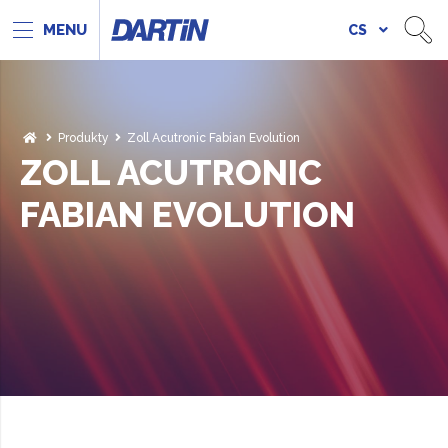
CS
Produkty
Zoll Acutronic Fabian Evolution
ZOLL ACUTRONIC
FABIAN EVOLUTION