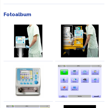
Fotoalbum