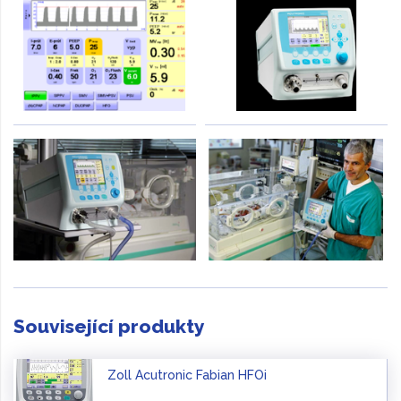
Související produkty
Zoll Acutronic Fabian HFOi