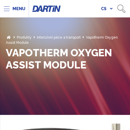
CS
Produkty
Intenzivní péče a transport
Vapotherm Oxygen
Assist Module
VAPOTHERM OXYGEN
ASSIST MODULE